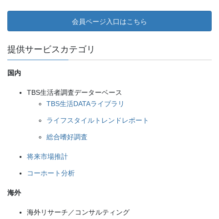
会員ページ入口はこちら
提供サービスカテゴリ
国内
TBS生活者調査データーベース
TBS生活DATAライブラリ
ライフスタイルトレンドレポート
総合嗜好調査
将来市場推計
コーホート分析
海外
海外リサーチ／コンサルティング