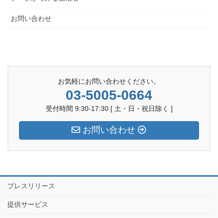
お問い合わせ
お気軽にお問い合わせください。
03-5005-0664
受付時間 9:30-17:30 [ 土・日・祝日除く ]
お問い合わせ
プレスリリース
提供サービス