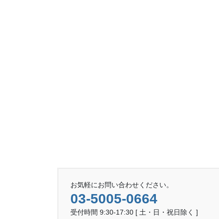
お気軽にお問い合わせください。
03-5005-0664
受付時間 9:30-17:30 [ 土・日・祝日除く ]