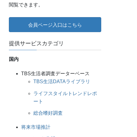
閲覧できます。
会員ページ入口はこちら
提供サービスカテゴリ
国内
TBS生活者調査データーベース
TBS生活DATAライブラリ
ライフスタイルトレンドレポ
ート
総合嗜好調査
将来市場推計