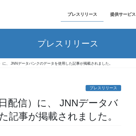
プレスリリース
提供サービス
プレスリリース
5日配信）に、 JNNデータバンクのデータを使用した記事が掲載されました。
プレスリリース
月25日配信）に、 JNNデータバ
た記事が掲載されました。