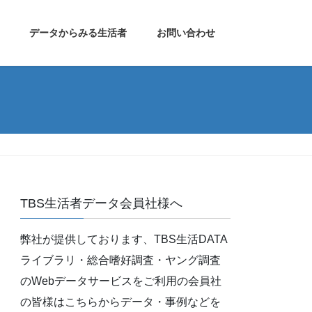
データからみる生活者
お問い合わせ
TBS生活者データ会員社様へ
弊社が提供しております、TBS生活DATA
ライブラリ・総合嗜好調査・ヤング調査
のWebデータサービスをご利用の会員社
の皆様はこちらからデータ・事例などを