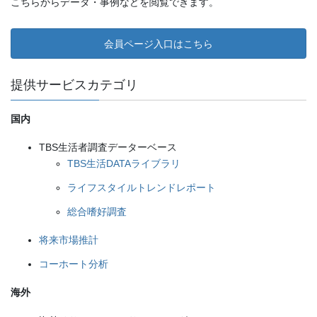
こちらからデータ・事例などを閲覧できます。
会員ページ入口はこちら
提供サービスカテゴリ
国内
TBS生活者調査データーベース
TBS生活DATAライブラリ
ライフスタイルトレンドレポート
総合嗜好調査
将来市場推計
コーホート分析
海外