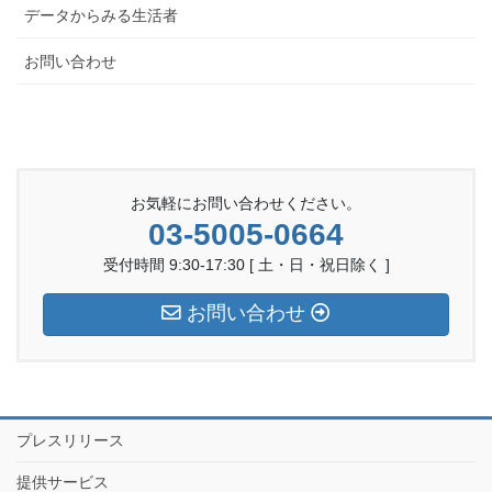
データからみる生活者
お問い合わせ
お気軽にお問い合わせください。
03-5005-0664
受付時間 9:30-17:30 [ 土・日・祝日除く ]
お問い合わせ
プレスリリース
提供サービス