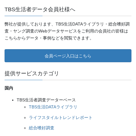
TBS生活者データ会員社様へ
弊社が提供しております、TBS生活DATAライブラリ・総合嗜好調
査・ヤング調査のWebデータサービスをご利用の会員社の皆様は
こちらからデータ・事例などを閲覧できます。
会員ページ入口はこちら
提供サービスカテゴリ
国内
TBS生活者調査データーベース
TBS生活DATAライブラリ
ライフスタイルトレンドレポート
総合嗜好調査