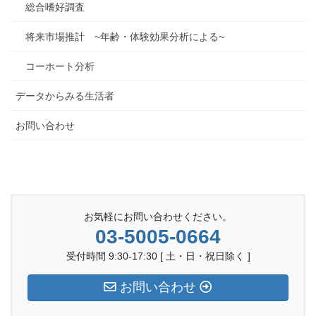
総合嗜好調査
将来市場推計 ~年齢・体験効果分析による~
コーホート分析
データからみる生活者
お問い合わせ
お気軽にお問い合わせください。
03-5005-0664
受付時間 9:30-17:30 [ 土・日・祝日除く ]
お問い合わせ