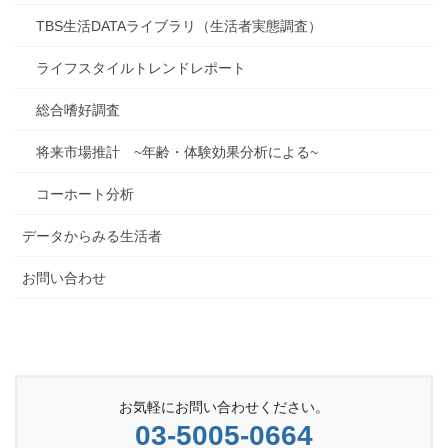
TBS生活DATAライブラリ（生活者実態調査）
ライフスタイルトレンドレポート
総合嗜好調査
将来市場推計 ~年齢・体験効果分析による~
コーホート分析
データからみる生活者
お問い合わせ
お気軽にお問い合わせください。
03-5005-0664