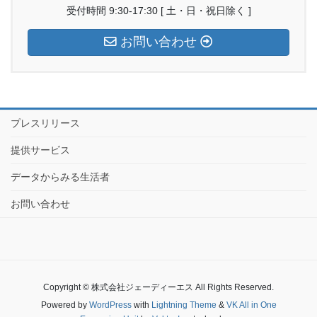
受付時間 9:30-17:30 [ 土・日・祝日除く ]
お問い合わせ
プレスリリース
提供サービス
データからみる生活者
お問い合わせ
Copyright © 株式会社ジェーディーエス All Rights Reserved.
Powered by
WordPress
with
Lightning Theme
&
VK All in One