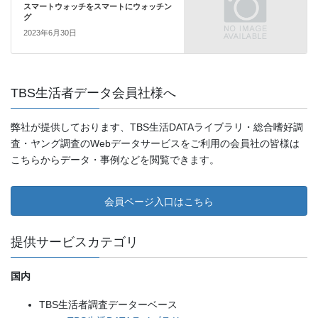
スマートウォッチをスマートにウォッチン
グ
2023年6月30日
TBS生活者データ会員社様へ
弊社が提供しております、TBS生活DATAライブラリ・総合嗜好調
査・ヤング調査のWebデータサービスをご利用の会員社の皆様は
こちらからデータ・事例などを閲覧できます。
会員ページ入口はこちら
提供サービスカテゴリ
国内
TBS生活者調査データーベース