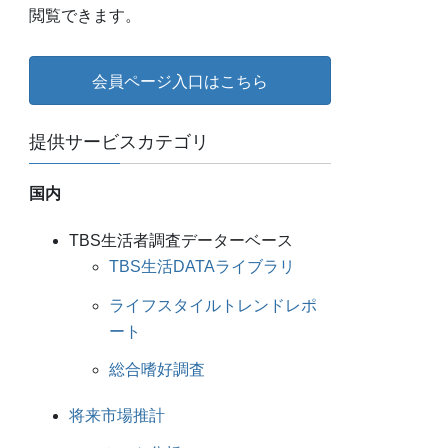
閲覧できます。
会員ページ入口はこちら
提供サービスカテゴリ
国内
TBS生活者調査データーベース
TBS生活DATAライブラリ
ライフスタイルトレンドレポ
ート
総合嗜好調査
将来市場推計