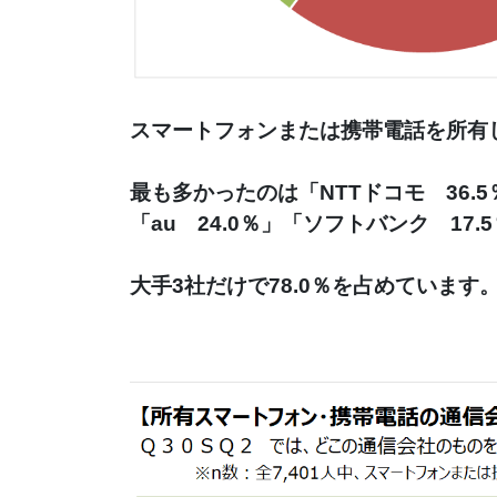
スマートフォンまたは携帯電話を所有
最も多かったのは「NTTドコモ　36.
「au　24.0％」「ソフトバンク　17
大手3社だけで78.0％を占めています。