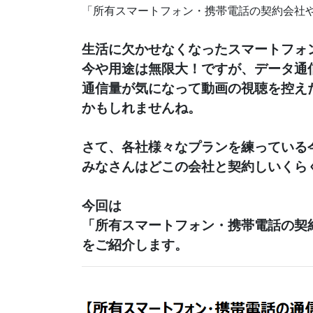
「所有スマートフォン・携帯電話の契約会社
生活に欠かせなくなったスマートフォン
今や用途は無限大！ですが、データ通信
通信量が気になって動画の視聴を控え
かもしれませんね。

さて、各社様々なプランを練っている今
みなさんはどこの会社と契約しいくら
今回は

「所有スマートフォン・携帯電話の契約会