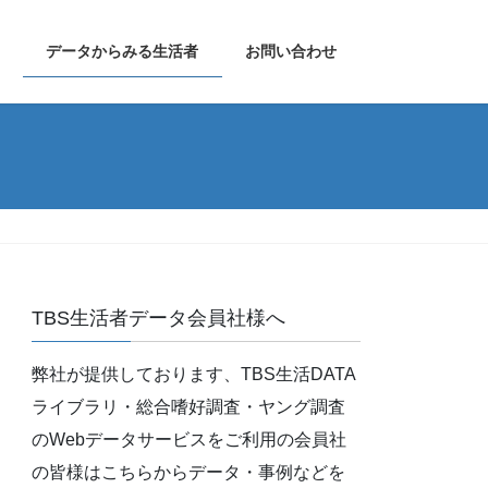
データからみる生活者
お問い合わせ
TBS生活者データ会員社様へ
弊社が提供しております、TBS生活DATA
ライブラリ・総合嗜好調査・ヤング調査
のWebデータサービスをご利用の会員社
の皆様はこちらからデータ・事例などを