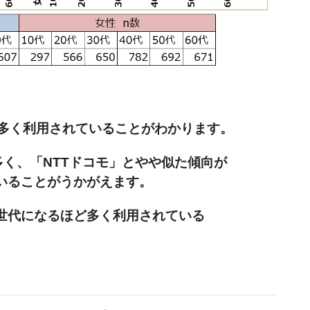
で多く利用されていることがわかります。
多く、「NTTドコモ」とやや似た傾向が

いることがうかがえます。
世代になるほど多く利用されている
