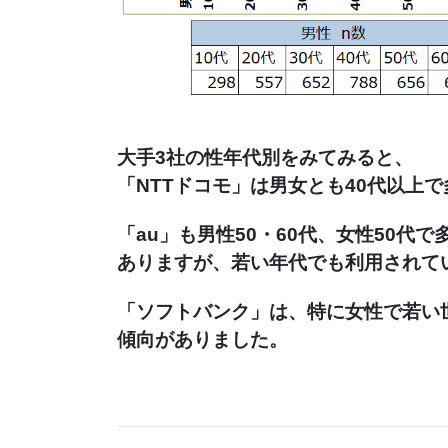
大手3社の性年代別をみてみると、
「NTTドコモ」は男女とも40代以上
「au」も男性50・60代、女性50代で
ありますが、若い年代でも利用されて
「ソフトバンク」は、特に女性で若い
傾向がありました。
