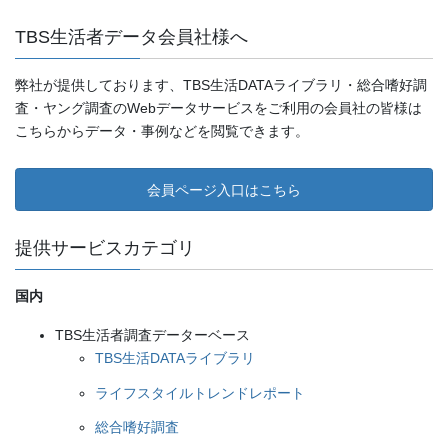
TBS生活者データ会員社様へ
弊社が提供しております、TBS生活DATAライブラリ・総合嗜好調
査・ヤング調査のWebデータサービスをご利用の会員社の皆様は
こちらからデータ・事例などを閲覧できます。
会員ページ入口はこちら
提供サービスカテゴリ
国内
TBS生活者調査データーベース
TBS生活DATAライブラリ
ライフスタイルトレンドレポート
総合嗜好調査