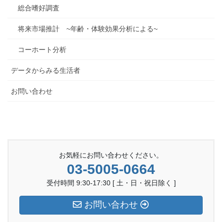
総合嗜好調査
将来市場推計 ~年齢・体験効果分析による~
コーホート分析
データからみる生活者
お問い合わせ
お気軽にお問い合わせください。
03-5005-0664
受付時間 9:30-17:30 [ 土・日・祝日除く ]
お問い合わせ