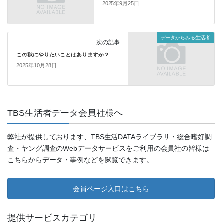
2025年9月25日
データからみる生活者
次の記事
この秋にやりたいことはありますか？
2025年10月28日
TBS生活者データ会員社様へ
弊社が提供しております、TBS生活DATAライブラリ・総合嗜好調
査・ヤング調査のWebデータサービスをご利用の会員社の皆様は
こちらからデータ・事例などを閲覧できます。
会員ページ入口はこちら
提供サービスカテゴリ