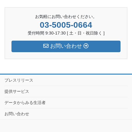
お気軽にお問い合わせください。
03-5005-0664
受付時間 9:30-17:30 [ 土・日・祝日除く ]
お問い合わせ
プレスリリース
提供サービス
データからみる生活者
お問い合わせ