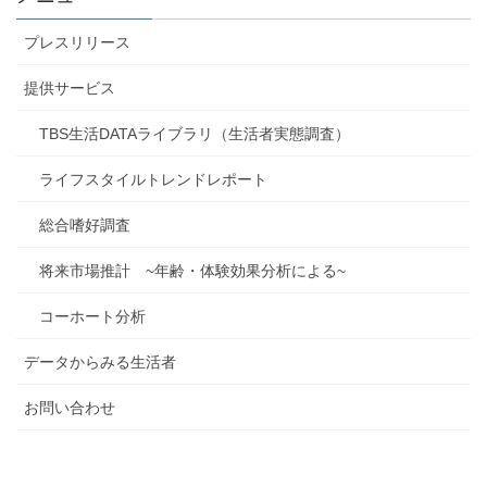
プレスリリース
提供サービス
TBS生活DATAライブラリ（生活者実態調査）
ライフスタイルトレンドレポート
総合嗜好調査
将来市場推計 ~年齢・体験効果分析による~
コーホート分析
データからみる生活者
お問い合わせ