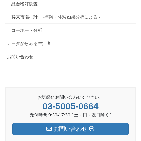
総合嗜好調査
将来市場推計 ~年齢・体験効果分析による~
コーホート分析
データからみる生活者
お問い合わせ
お気軽にお問い合わせください。
03-5005-0664
受付時間 9:30-17:30 [ 土・日・祝日除く ]
お問い合わせ