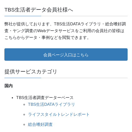
TBS生活者データ会員社様へ
弊社が提供しております、TBS生活DATAライブラリ・総合嗜好調
査・ヤング調査のWebデータサービスをご利用の会員社の皆様は
こちらからデータ・事例などを閲覧できます。
会員ページ入口はこちら
提供サービスカテゴリ
国内
TBS生活者調査データーベース
TBS生活DATAライブラリ
ライフスタイルトレンドレポート
総合嗜好調査