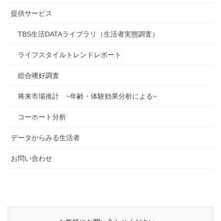
提供サービス
TBS生活DATAライブラリ（生活者実態調査）
ライフスタイルトレンドレポート
総合嗜好調査
将来市場推計 ~年齢・体験効果分析による~
コーホート分析
データからみる生活者
お問い合わせ