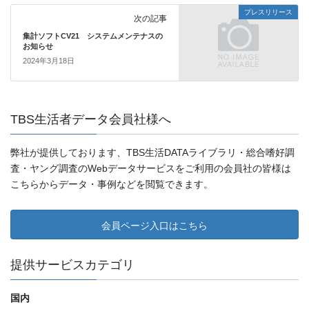
プレスリリース
次の記事
集計ソフトCV21 システムメンテナスの
お知らせ
2024年3月18日
TBS生活者データ会員社様へ
弊社が提供しております、TBS生活DATAライブラリ・総合嗜好調
査・ヤング調査のWebデータサービスをご利用の会員社の皆様は
こちらからデータ・事例などを閲覧できます。
会員ページ入口はこちら
提供サービスカテゴリ
国内