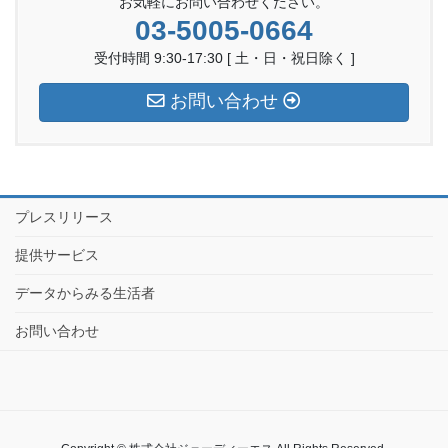
お気軽にお問い合わせください。
03-5005-0664
受付時間 9:30-17:30 [ 土・日・祝日除く ]
お問い合わせ
プレスリリース
提供サービス
データからみる生活者
お問い合わせ