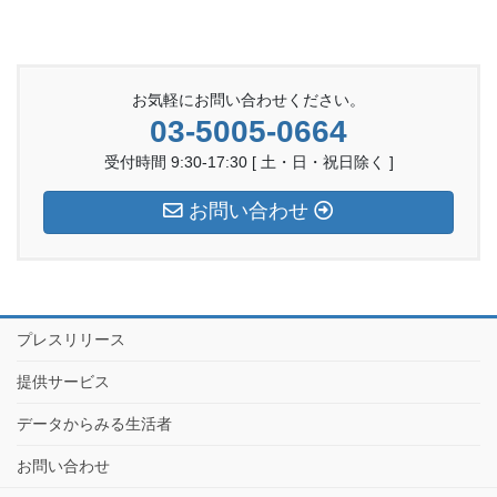
お気軽にお問い合わせください。
03-5005-0664
受付時間 9:30-17:30 [ 土・日・祝日除く ]
お問い合わせ
プレスリリース
提供サービス
データからみる生活者
お問い合わせ