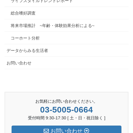
ライフスタイルトレンドレポート
総合嗜好調査
将来市場推計 ~年齢・体験効果分析による~
コーホート分析
データからみる生活者
お問い合わせ
お気軽にお問い合わせください。
03-5005-0664
受付時間 9:30-17:30 [ 土・日・祝日除く ]
お問い合わせ