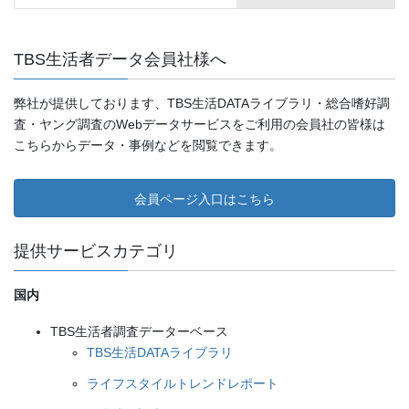
TBS生活者データ会員社様へ
弊社が提供しております、TBS生活DATAライブラリ・総合嗜好調
査・ヤング調査のWebデータサービスをご利用の会員社の皆様は
こちらからデータ・事例などを閲覧できます。
会員ページ入口はこちら
提供サービスカテゴリ
国内
TBS生活者調査データーベース
TBS生活DATAライブラリ
ライフスタイルトレンドレポート