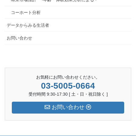
コーホート分析
データからみる生活者
お問い合わせ
お気軽にお問い合わせください。
03-5005-0664
受付時間 9:30-17:30 [ 土・日・祝日除く ]
お問い合わせ