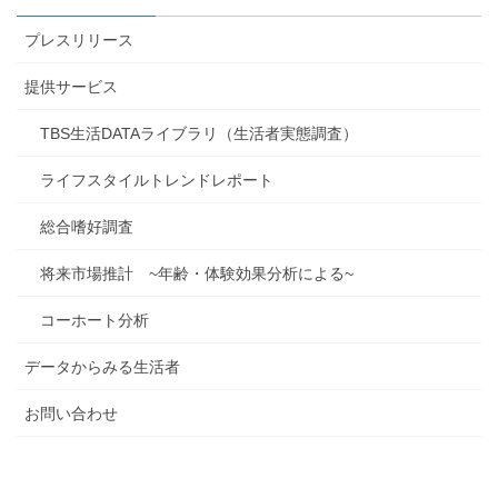
プレスリリース
提供サービス
TBS生活DATAライブラリ（生活者実態調査）
ライフスタイルトレンドレポート
総合嗜好調査
将来市場推計 ~年齢・体験効果分析による~
コーホート分析
データからみる生活者
お問い合わせ