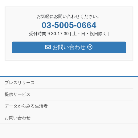
お気軽にお問い合わせください。
03-5005-0664
受付時間 9:30-17:30 [ 土・日・祝日除く ]
お問い合わせ
プレスリリース
提供サービス
データからみる生活者
お問い合わせ