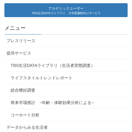
アカデミックユーザー
TBS生活DATAライブラリ 大学図書館向けサービス
メニュー
プレスリリース
提供サービス
TBS生活DATAライブラリ（生活者実態調査）
ライフスタイルトレンドレポート
総合嗜好調査
将来市場推計 ~年齢・体験効果分析による~
コーホート分析
データからみる生活者