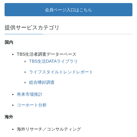
会員ページ入口はこちら
提供サービスカテゴリ
国内
TBS生活者調査データーベース
TBS生活DATAライブラリ
ライフスタイルトレンドレポート
総合嗜好調査
将来市場推計
コーホート分析
海外
海外リサーチ／コンサルティング