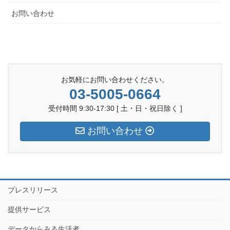
お問い合わせ
お気軽にお問い合わせください。
03-5005-0664
受付時間 9:30-17:30 [ 土・日・祝日除く ]
お問い合わせ
プレスリリース
提供サービス
データからみる生活者