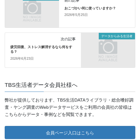
前の記事
おこづかい何に使っていますか？
2026年5月25日
データからみる生活者
次の記事
疲労回復、ストレス解消するなら何をす
る？
2026年6月23日
TBS生活者データ会員社様へ
弊社が提供しております、TBS生活DATAライブラリ・総合嗜好調
査・ヤング調査のWebデータサービスをご利用の会員社の皆様は
こちらからデータ・事例などを閲覧できます。
会員ページ入口はこちら