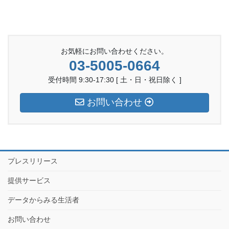
お気軽にお問い合わせください。
03-5005-0664
受付時間 9:30-17:30 [ 土・日・祝日除く ]
お問い合わせ
プレスリリース
提供サービス
データからみる生活者
お問い合わせ