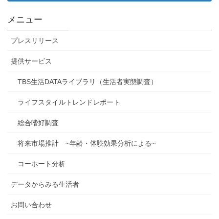
メニュー
プレスリリース
提供サービス
TBS生活DATAライブラリ（生活者実態調査）
ライフスタイルトレンドレポート
総合嗜好調査
将来市場推計 ~年齢・体験効果分析による~
コーホート分析
データからみる生活者
お問い合わせ