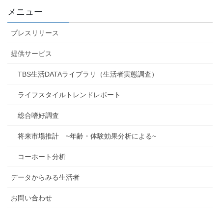
メニュー
プレスリリース
提供サービス
TBS生活DATAライブラリ（生活者実態調査）
ライフスタイルトレンドレポート
総合嗜好調査
将来市場推計 ~年齢・体験効果分析による~
コーホート分析
データからみる生活者
お問い合わせ