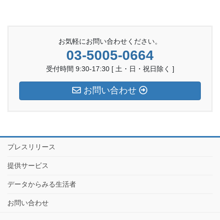
お気軽にお問い合わせください。
03-5005-0664
受付時間 9:30-17:30 [ 土・日・祝日除く ]
お問い合わせ
プレスリリース
提供サービス
データからみる生活者
お問い合わせ