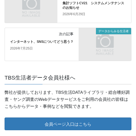
集計ソフトCV21 システムメンテナンス
のお知らせ
2026年6月29日
データからみる生活者
次の記事
インターネット、SNSについてどう思う？
2026年7月25日
TBS生活者データ会員社様へ
弊社が提供しております、TBS生活DATAライブラリ・総合嗜好調
査・ヤング調査のWebデータサービスをご利用の会員社の皆様は
こちらからデータ・事例などを閲覧できます。
会員ページ入口はこちら