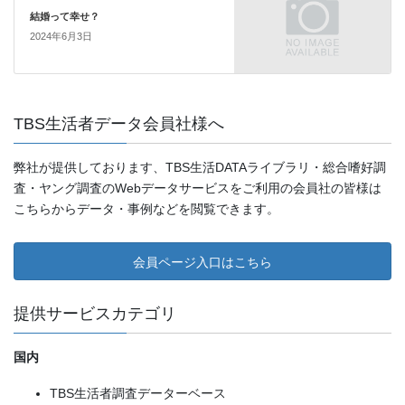
結婚って幸せ？
2024年6月3日
TBS生活者データ会員社様へ
弊社が提供しております、TBS生活DATAライブラリ・総合嗜好調
査・ヤング調査のWebデータサービスをご利用の会員社の皆様は
こちらからデータ・事例などを閲覧できます。
会員ページ入口はこちら
提供サービスカテゴリ
国内
TBS生活者調査データーベース