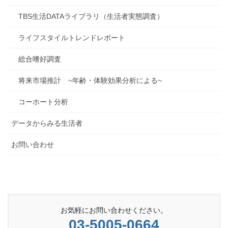
TBS生活DATAライブラリ（生活者実態調査）
ライフスタイルトレンドレポート
総合嗜好調査
将来市場推計 ~年齢・体験効果分析による~
コーホート分析
データからみる生活者
お問い合わせ
お気軽にお問い合わせください。
03-5005-0664