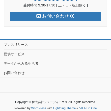
受付時間 9:30-17:30 [ 土・日・祝日除く ]
お問い合わせ
プレスリリース
提供サービス
データからみる生活者
お問い合わせ
Copyright © 株式会社ジェーディーエス All Rights Reserved.
Powered by
WordPress
with
Lightning Theme
&
VK All in One