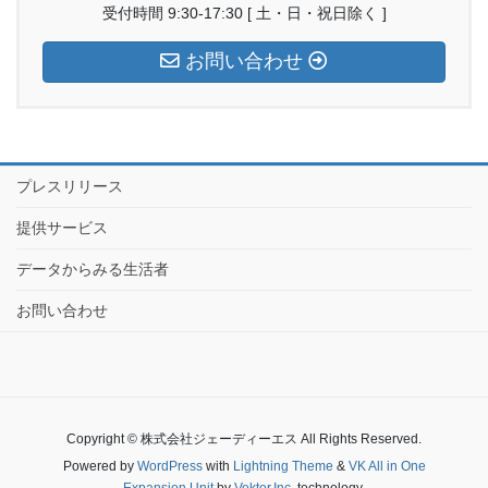
受付時間 9:30-17:30 [ 土・日・祝日除く ]
お問い合わせ
プレスリリース
提供サービス
データからみる生活者
お問い合わせ
Copyright © 株式会社ジェーディーエス All Rights Reserved.
Powered by
WordPress
with
Lightning Theme
&
VK All in One