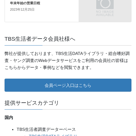
年末年始の営業日程
2023年12月25日
TBS生活者データ会員社様へ
弊社が提供しております、TBS生活DATAライブラリ・総合嗜好調
査・ヤング調査のWebデータサービスをご利用の会員社の皆様は
こちらからデータ・事例などを閲覧できます。
会員ページ入口はこちら
提供サービスカテゴリ
国内
TBS生活者調査データーベース