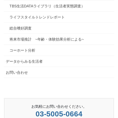
TBS生活DATAライブラリ（生活者実態調査）
ライフスタイルトレンドレポート
総合嗜好調査
将来市場推計 ~年齢・体験効果分析による~
コーホート分析
データからみる生活者
お問い合わせ
お気軽にお問い合わせください。
03-5005-0664