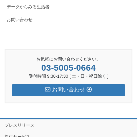
データからみる生活者
お問い合わせ
お気軽にお問い合わせください。
03-5005-0664
受付時間 9:30-17:30 [ 土・日・祝日除く ]
お問い合わせ
プレスリリース
提供サービス