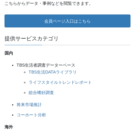
こちらからデータ・事例などを閲覧できます。
会員ページ入口はこちら
提供サービスカテゴリ
国内
TBS生活者調査データーベース
TBS生活DATAライブラリ
ライフスタイルトレンドレポート
総合嗜好調査
将来市場推計
コーホート分析
海外